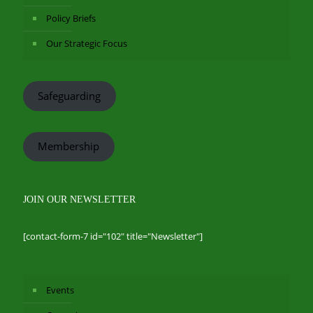
Policy Briefs
Our Strategic Focus
Safeguarding
Membership
JOIN OUR NEWSLETTER
[contact-form-7 id="102" title="Newsletter"]
Events