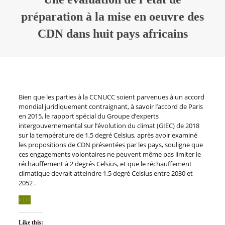
préparation à la mise en oeuvre des
CDN dans huit pays africains
Bien que les parties à la CCNUCC soient parvenues à un accord
mondial juridiquement contraignant, à savoir l’accord de Paris
en 2015, le rapport spécial du Groupe d’experts
intergouvernemental sur l’évolution du climat (GIEC) de 2018
sur la température de 1,5 degré Celsius, après avoir examiné
les propositions de CDN présentées par les pays, souligne que
ces engagements volontaires ne peuvent même pas limiter le
réchauffement à 2 degrés Celsius, et que le réchauffement
climatique devrait atteindre 1,5 degré Celsius entre 2030 et
2052 .
PDF
Like this: