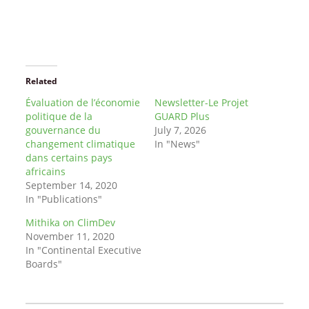
Related
Évaluation de l’économie
Newsletter-Le Projet
politique de la
GUARD Plus
gouvernance du
July 7, 2026
changement climatique
In "News"
dans certains pays
africains
September 14, 2020
In "Publications"
Mithika on ClimDev
November 11, 2020
In "Continental Executive
Boards"